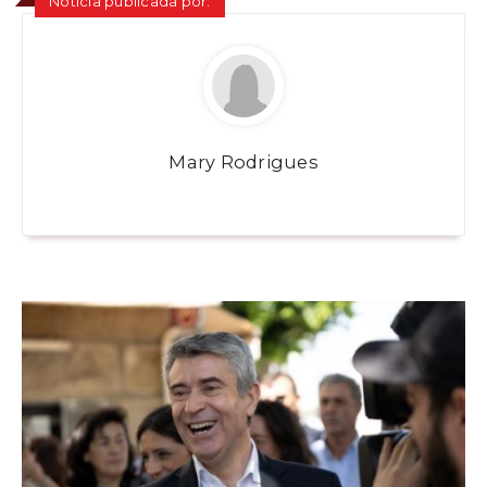
Notícia publicada por:
Mary Rodrigues