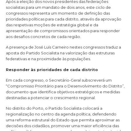
Após a eleição dos novos presidentes das federações
socialistas para um mandato de dois anos, este ciclo de
congressos representa um momento de definição das
prioridades políticas para cada distrito, através da aprovação
das respetivas moções de estratégia global e da
apresentação de compromissos orientados para responder
aos desafios concretos de cada região.
A presença de José Luís Carneiro nestes congressos traduz a
aposta do Partido Socialista na valorização das estruturas
federativas e na proximidade às populações.
Responder às prioridades de cada distrito
Em cada congresso, o Secretário-Geral subscreverá um
“Compromisso Prioritário para o Desenvolvimento do Distrito”,
documento que identifica objetivos estratégicos e medidas
destinadas a potenciar o crescimento regional.
No distrito do Porto, o Partido Socialista colocará a
regionalização no centro da agenda política, defendendo
uma reforma estrutural do Estado que permita aproximar as
decisões dos cidadãos, promover uma maior eficiência das