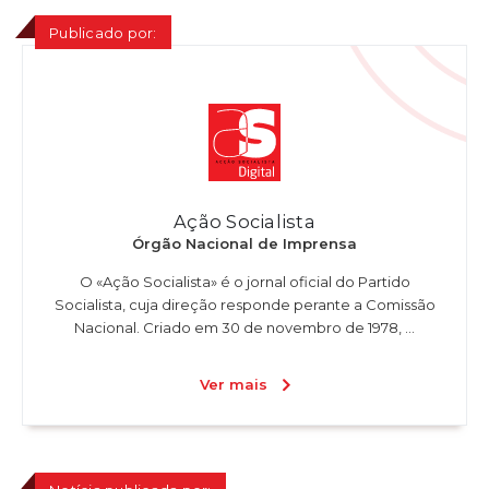
Publicado por:
Ação Socialista
Órgão Nacional de Imprensa
O «Ação Socialista» é o jornal oficial do Partido
Socialista, cuja direção responde perante a Comissão
Nacional. Criado em 30 de novembro de 1978, ...
Ver mais