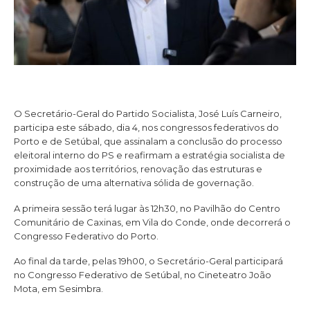
O Secretário-Geral do Partido Socialista, José Luís Carneiro,
participa este sábado, dia 4, nos congressos federativos do
Porto e de Setúbal, que assinalam a conclusão do processo
eleitoral interno do PS e reafirmam a estratégia socialista de
proximidade aos territórios, renovação das estruturas e
construção de uma alternativa sólida de governação.
A primeira sessão terá lugar às 12h30, no Pavilhão do Centro
Comunitário de Caxinas, em Vila do Conde, onde decorrerá o
Congresso Federativo do Porto.
Ao final da tarde, pelas 19h00, o Secretário-Geral participará
no Congresso Federativo de Setúbal, no Cineteatro João
Mota, em Sesimbra.