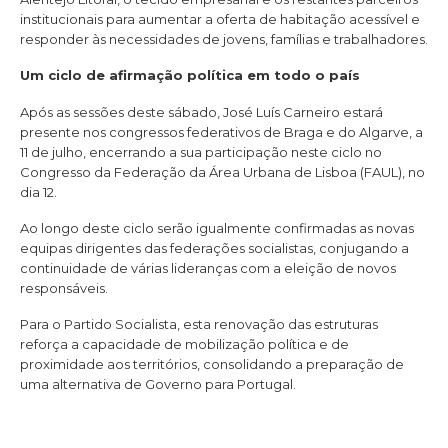
institucionais para aumentar a oferta de habitação acessível e
responder às necessidades de jovens, famílias e trabalhadores.
Um ciclo de afirmação política em todo o país
Após as sessões deste sábado, José Luís Carneiro estará
presente nos congressos federativos de Braga e do Algarve, a
11 de julho, encerrando a sua participação neste ciclo no
Congresso da Federação da Área Urbana de Lisboa (FAUL), no
dia 12.
Ao longo deste ciclo serão igualmente confirmadas as novas
equipas dirigentes das federações socialistas, conjugando a
continuidade de várias lideranças com a eleição de novos
responsáveis.
Para o Partido Socialista, esta renovação das estruturas
reforça a capacidade de mobilização política e de
proximidade aos territórios, consolidando a preparação de
uma alternativa de Governo para Portugal.