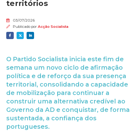
territórios
03/07/2026
Publicado por
Acção Socialista
O Partido Socialista inicia este fim de
semana um novo ciclo de afirmação
política e de reforço da sua presença
territorial, consolidando a capacidade
de mobilização para continuar a
construir uma alternativa credível ao
Governo da AD e conquistar, de forma
sustentada, a confiança dos
portugueses.