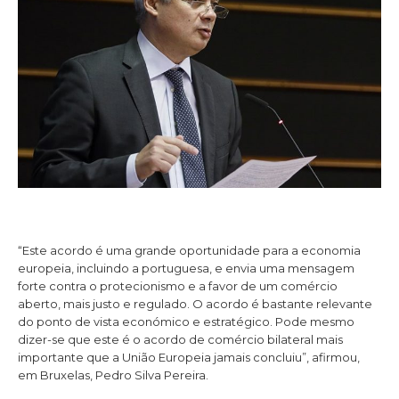
“Este acordo é uma grande oportunidade para a economia
europeia, incluindo a portuguesa, e envia uma mensagem
forte contra o protecionismo e a favor de um comércio
aberto, mais justo e regulado. O acordo é bastante relevante
do ponto de vista económico e estratégico. Pode mesmo
dizer-se que este é o acordo de comércio bilateral mais
importante que a União Europeia jamais concluiu”, afirmou,
em Bruxelas, Pedro Silva Pereira.