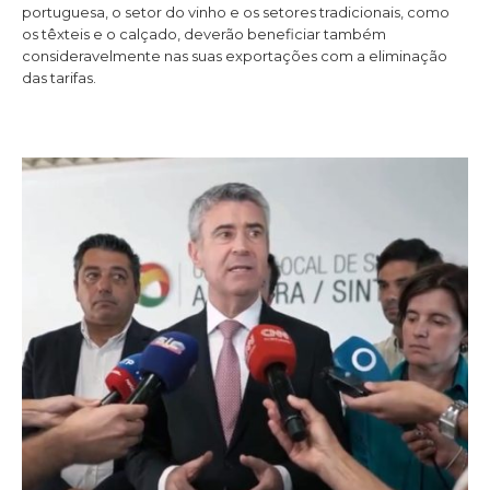
portuguesa, o setor do vinho e os setores tradicionais, como
os têxteis e o calçado, deverão beneficiar também
consideravelmente nas suas exportações com a eliminação
das tarifas.