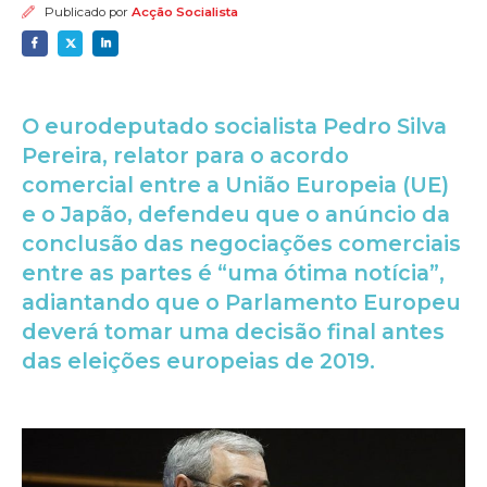
Publicado por
Acção Socialista
O eurodeputado socialista Pedro Silva
Pereira, relator para o acordo
comercial entre a União Europeia (UE)
e o Japão, defendeu que o anúncio da
conclusão das negociações comerciais
entre as partes é “uma ótima notícia”,
adiantando que o Parlamento Europeu
deverá tomar uma decisão final antes
das eleições europeias de 2019.