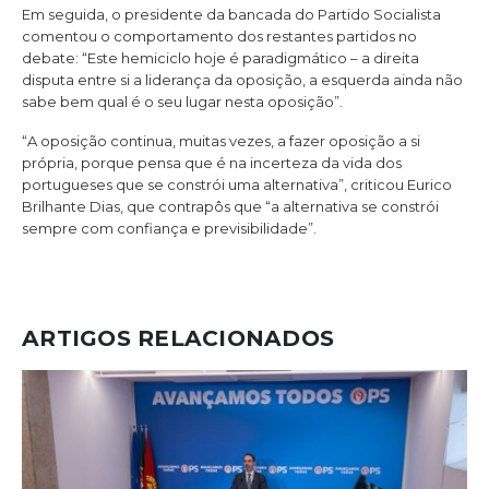
Em seguida, o presidente da bancada do Partido Socialista
comentou o comportamento dos restantes partidos no
debate: “Este hemiciclo hoje é paradigmático – a direita
disputa entre si a liderança da oposição, a esquerda ainda não
sabe bem qual é o seu lugar nesta oposição”.
“A oposição continua, muitas vezes, a fazer oposição a si
própria, porque pensa que é na incerteza da vida dos
portugueses que se constrói uma alternativa”, criticou Eurico
Brilhante Dias, que contrapôs que “a alternativa se constrói
sempre com confiança e previsibilidade”.
ARTIGOS RELACIONADOS