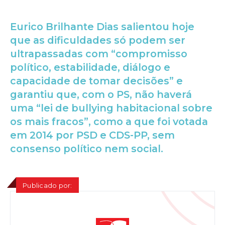
Eurico Brilhante Dias salientou hoje
que as dificuldades só podem ser
ultrapassadas com “compromisso
político, estabilidade, diálogo e
capacidade de tomar decisões” e
garantiu que, com o PS, não haverá
uma “lei de bullying habitacional sobre
os mais fracos”, como a que foi votada
em 2014 por PSD e CDS-PP, sem
consenso político nem social.
Publicado por: