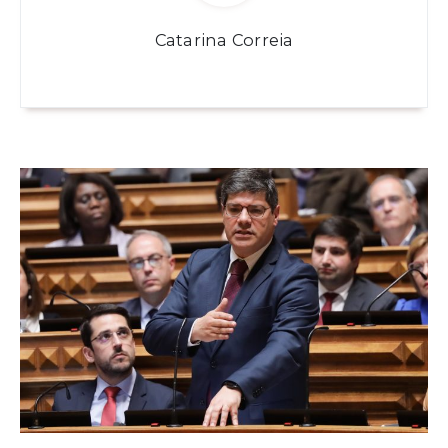
Catarina Correia