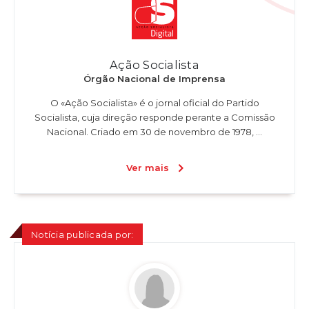
Ação Socialista
Órgão Nacional de Imprensa
O «Ação Socialista» é o jornal oficial do Partido
Socialista, cuja direção responde perante a Comissão
Nacional. Criado em 30 de novembro de 1978, ...
Ver mais
Notícia publicada por: