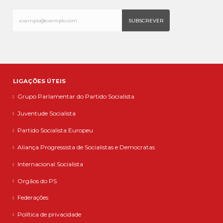
LIGAÇÕES ÚTEIS
Grupo Parlamentar do Partido Socialista
Juventude Socialista
Partido Socialista Europeu
Aliança Progressista de Socialistas e Democratas
Internacional Socialista
Orgãos do PS
Federações
Política de privacidade