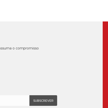
, assuma o compromisso