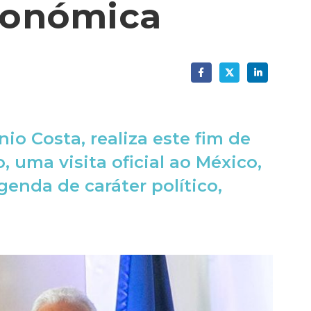
económica
io Costa, realiza este fim de
 uma visita oficial ao México,
genda de caráter político,