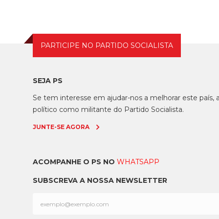
PARTICIPE NO PARTIDO SOCIALISTA
SEJA PS
Se tem interesse em ajudar-nos a melhorar este país
político como militante do Partido Socialista.
JUNTE-SE AGORA
ACOMPANHE O PS NO
WHATSAPP
SUBSCREVA A NOSSA NEWSLETTER