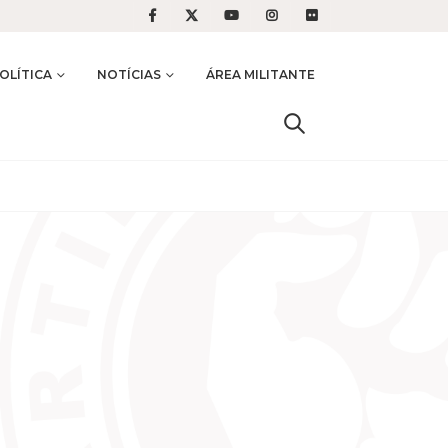
OLÍTICA
NOTÍCIAS
ÁREA MILITANTE