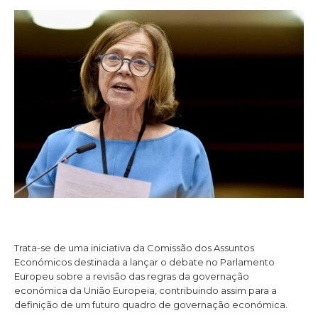
Trata-se de uma iniciativa da Comissão dos Assuntos
Económicos destinada a lançar o debate no Parlamento
Europeu sobre a revisão das regras da governação
económica da União Europeia, contribuindo assim para a
definição de um futuro quadro de governação económica.