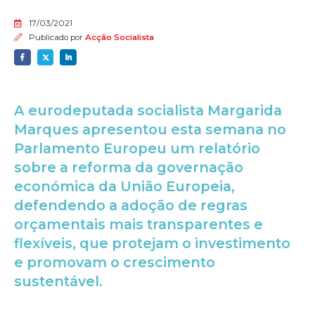
17/03/2021
Publicado por
Acção Socialista
A eurodeputada socialista Margarida
Marques apresentou esta semana no
Parlamento Europeu um relatório
sobre a reforma da governação
económica da União Europeia,
defendendo a adoção de regras
orçamentais mais transparentes e
flexíveis, que protejam o investimento
e promovam o crescimento
sustentável.