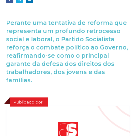
Perante uma tentativa de reforma que
representa um profundo retrocesso
social e laboral, o Partido Socialista
reforça o combate político ao Governo,
reafirmando-se como o principal
garante da defesa dos direitos dos
trabalhadores, dos jovens e das
famílias.
Publicado por: