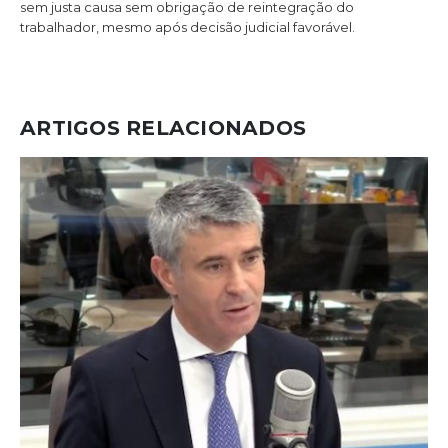
sem justa causa sem obrigação de reintegração do
trabalhador, mesmo após decisão judicial favorável.
ARTIGOS RELACIONADOS