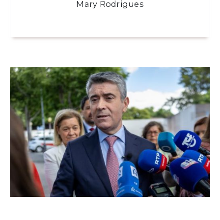
Mary Rodrigues