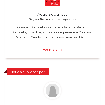
Ação Socialista
Órgão Nacional de Imprensa
O «Ação Socialista» é o jornal oficial do Partido
Socialista, cuja direção responde perante a Comissão
Nacional. Criado em 30 de novembro de 1978, ...
Ver mais
Notícia publicada por: