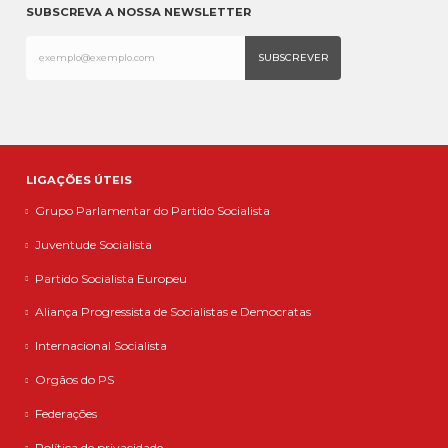
SUBSCREVA A NOSSA NEWSLETTER
LIGAÇÕES ÚTEIS
Grupo Parlamentar do Partido Socialista
Juventude Socialista
Partido Socialista Europeu
Aliança Progressista de Socialistas e Democratas
Internacional Socialista
Orgãos do PS
Federações
Política de privacidade