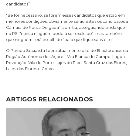
candidatos”.
“Se for necessário, se forem esses candidatos que estão em
melhores condições, obviamente serão estes os candidatos à
Câmara de Ponta Delgada”, admitiu, assegurando ainda que
no PS, “nunca ninguém poderá ser excluído”, mas também
que ninguém será escolhido “para que fique satisfeito”.
O Partido Socialista lidera atualmente oito de 19 autarquias da
Região Autónoma dos Açores: Vila Franca do Campo, Lagoa,
Povoação, Vila do Porto, Lajes do Pico, Santa Cruz das Flores,
Lajes das Flores e Corvo.
ARTIGOS RELACIONADOS