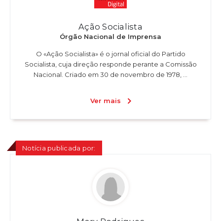
Ação Socialista
Órgão Nacional de Imprensa
O «Ação Socialista» é o jornal oficial do Partido
Socialista, cuja direção responde perante a Comissão
Nacional. Criado em 30 de novembro de 1978, ...
Ver mais
Notícia publicada por: