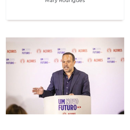
Mary Rodrigues