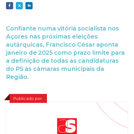
Confiante numa vitória socialista nos
Açores nas próximas eleições
autárquicas, Francisco César aponta
janeiro de 2025 como prazo limite para
a definição de todas as candidaturas
do PS às câmaras municipais da
Região.
Publicado por: