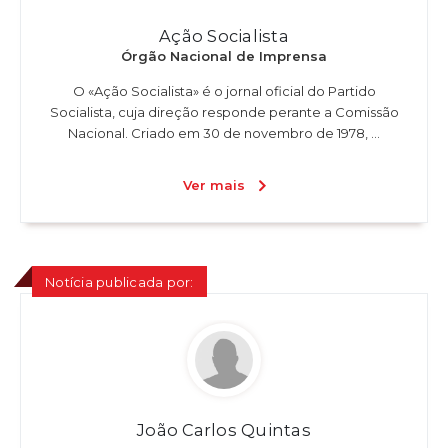
Ação Socialista
Órgão Nacional de Imprensa
O «Ação Socialista» é o jornal oficial do Partido
Socialista, cuja direção responde perante a Comissão
Nacional. Criado em 30 de novembro de 1978, ...
Ver mais
Notícia publicada por:
João Carlos Quintas