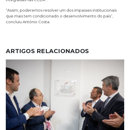
“Assim, poderemos resolver um dos impasses institucionais
que mais tem condicionado o desenvolvimento do país”,
concluiu António Costa.
ARTIGOS RELACIONADOS