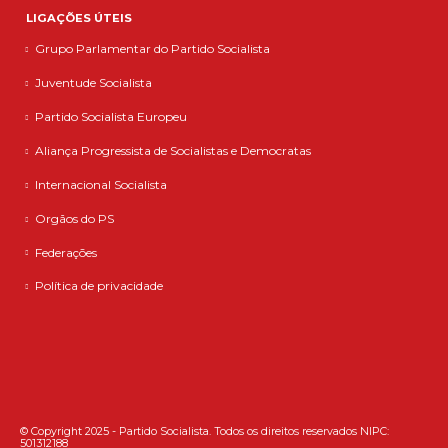
LIGAÇÕES ÚTEIS
Grupo Parlamentar do Partido Socialista
Juventude Socialista
Partido Socialista Europeu
Aliança Progressista de Socialistas e Democratas
Internacional Socialista
Orgãos do PS
Federações
Política de privacidade
© Copyright 2025 - Partido Socialista. Todos os direitos reservados NIPC:
501312188