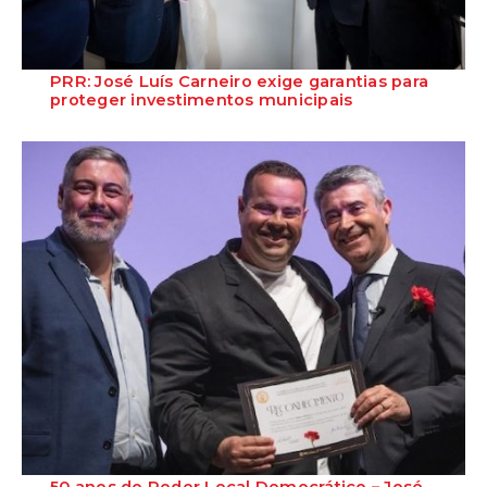
PRR: José Luís Carneiro exige garantias para
proteger investimentos municipais
O Secretário-Geral do Partido Socialista defende que o Governo deve
assegurar a continuidade do f...