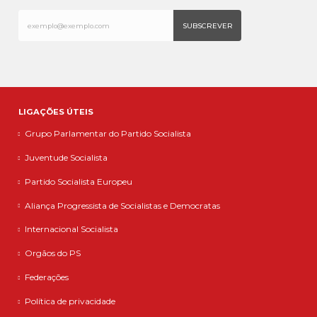
LIGAÇÕES ÚTEIS
Grupo Parlamentar do Partido Socialista
Juventude Socialista
Partido Socialista Europeu
Aliança Progressista de Socialistas e Democratas
Internacional Socialista
Orgãos do PS
Federações
Política de privacidade