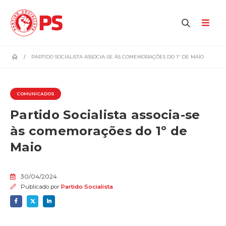
home
PARTIDO SOCIALISTA ASSOCIA-SE ÀS COMEMORAÇÕES DO 1º DE MAIO
COMUNICADOS
Partido Socialista associa-se
às comemorações do 1º de
Maio
30/04/2024
Publicado por
Partido Socialista