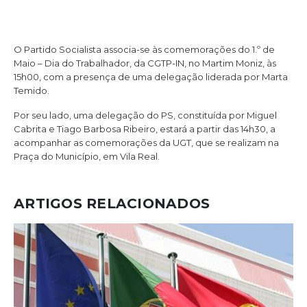
O Partido Socialista associa-se às comemorações do 1.º de
Maio – Dia do Trabalhador, da CGTP-IN, no Martim Moniz, às
15h00, com a presença de uma delegação liderada por Marta
Temido.
Por seu lado, uma delegação do PS, constituída por Miguel
Cabrita e Tiago Barbosa Ribeiro, estará a partir das 14h30, a
acompanhar as comemorações da UGT, que se realizam na
Praça do Município, em Vila Real.
ARTIGOS RELACIONADOS