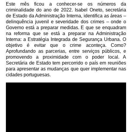
Este mês ficou a conhecer-se os números da
criminalidade do ano de 2022. Isabel Oneto, secretária
de Estado da Administração Interna, identifica as áreas –
delinquência juvenil e severidade dos crimes – onde o
Governo está a preparar medidas. E que se enquadram
na reforma que se está a preparar na Administração
Interna: a Estratégia Integrada de Segurança Urbana. O
objetivo é evitar que o crime aconteça. Como?
Aprofundando as parcerias, entre serviços públicos, e
promovendo a proximidade com o poder local. A
Secretária de Estado tem percorrido o país em reuniões
para apresentar as mudanças que quer implementar nas
cidades portuguesas.