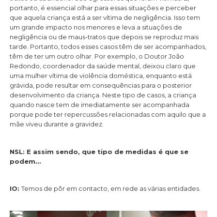
portanto, é essencial olhar para essas situações e perceber
que aquela criança está a ser vítima de negligência. Isso tem
um grande impacto nos menores e leva a situações de
negligência ou de maus-tratos que depois se reproduz mais
tarde. Portanto, todos esses casos têm de ser acompanhados,
têm de ter um outro olhar. Por exemplo, o Doutor João
Redondo, coordenador da saúde mental, deixou claro que
uma mulher vítima de violência doméstica, enquanto está
grávida, pode resultar em consequências para o posterior
desenvolvimento da criança. Neste tipo de casos, a criança
quando nasce tem de imediatamente ser acompanhada
porque pode ter repercussões relacionadas com aquilo que a
mãe viveu durante a gravidez.
NSL: E assim sendo, que tipo de medidas é que se
podem…
IO:
Temos de pôr em contacto, em rede as várias entidades.