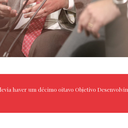
devia haver um décimo oitavo Objetivo Desenvolvim