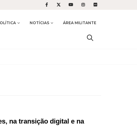
OLÍTICA
NOTÍCIAS
ÁREA MILITANTE
, na transição digital e na