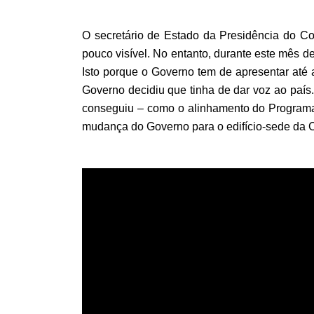
O secretário de Estado da Presidência do Con
pouco visível. No entanto, durante este mês d
Isto porque o Governo tem de apresentar até 
Governo decidiu que tinha de dar voz ao país.
conseguiu – como o alinhamento do Program
mudança do Governo para o edifício-sede da C