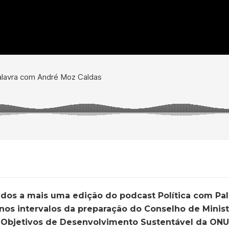
dos a mais uma edição do podcast Política com Pa
nos intervalos da preparação do Conselho de Minist
s Objetivos de Desenvolvimento Sustentável da ONU