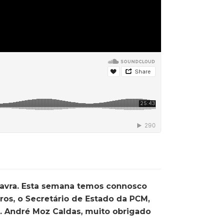
lavra. Esta semana temos connosco
ros, o Secretário de Estado da PCM,
. André Moz Caldas, muito obrigado