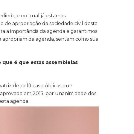
medindo e no qual já estamos
 de apropriação da sociedade civil desta
ra a importância da agenda e garantimos
, se apropriam da agenda, sentem como sua
o que é que estas assembleias
triz de políticas públicas que
 aprovada em 2015, por unanimidade dos
 esta agenda.