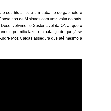
 o seu titular para um trabalho de gabinete e
 Conselhos de Ministros com uma volta ao país.
 de Desenvolvimento Sustentável da ONU, que o
 anos e permitiu fazer um balanço do que já se
 André Moz Caldas assegura que até mesmo a