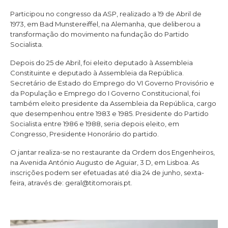
Participou no congresso da ASP, realizado a 19 de Abril de
1973, em Bad Munstereiffel, na Alemanha, que deliberou a
transformação do movimento na fundação do Partido
Socialista.
Depois do 25 de Abril, foi eleito deputado à Assembleia
Constituinte e deputado à Assembleia da República.
Secretário de Estado do Emprego do VI Governo Provisório e
da População e Emprego do I Governo Constitucional, foi
também eleito presidente da Assembleia da República, cargo
que desempenhou entre 1983 e 1985. Presidente do Partido
Socialista entre 1986 e 1988, seria depois eleito, em
Congresso, Presidente Honorário do partido.
O jantar realiza-se no restaurante da Ordem dos Engenheiros,
na Avenida António Augusto de Aguiar, 3 D, em Lisboa. As
inscrições podem ser efetuadas até dia 24 de junho, sexta-
feira, através de:
geral@titomorais.pt
.