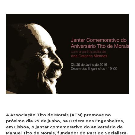
A Associação Tito de Morais (ATM) promove no
próximo dia 29 de junho, na Ordem dos Engenheiros,
em Lisboa, o jantar comemorativo do aniversário de
Manuel Tito de Morais, fundador do Partido Socialista.