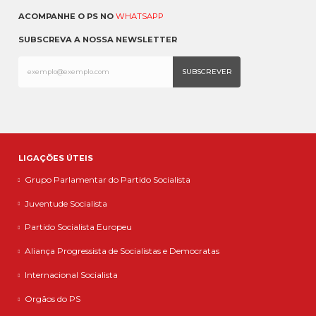
ACOMPANHE O PS NO
WHATSAPP
SUBSCREVA A NOSSA NEWSLETTER
LIGAÇÕES ÚTEIS
Grupo Parlamentar do Partido Socialista
Juventude Socialista
Partido Socialista Europeu
Aliança Progressista de Socialistas e Democratas
Internacional Socialista
Orgãos do PS