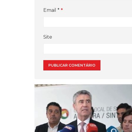
Email
*
Site