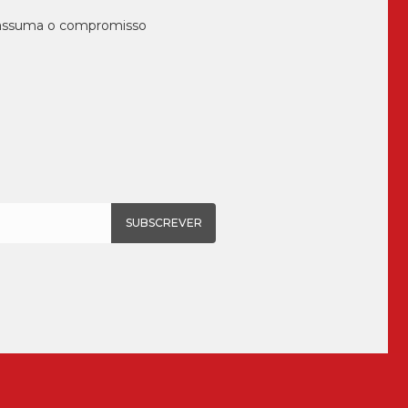
, assuma o compromisso