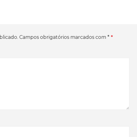
blicado.
Campos obrigatórios marcados com
*