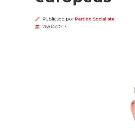
Publicado por
Partido Socialista
26/04/2017