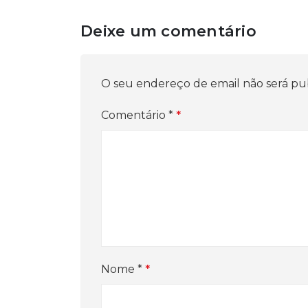
Deixe um comentário
O seu endereço de email não será pu
Comentário
*
Nome
*