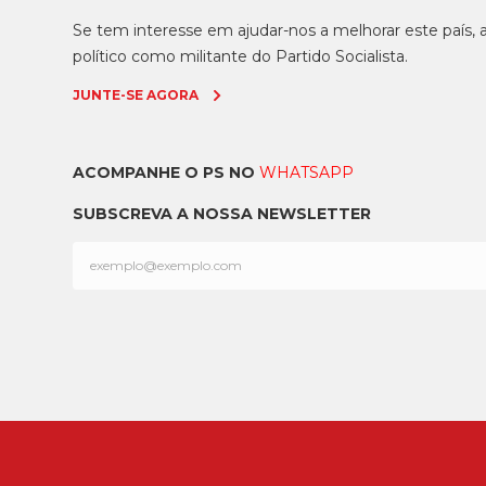
Se tem interesse em ajudar-nos a melhorar este país
político como militante do Partido Socialista.
JUNTE-SE AGORA
ACOMPANHE O PS NO
WHATSAPP
SUBSCREVA A NOSSA NEWSLETTER