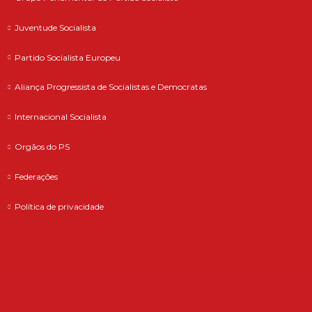
Juventude Socialista
Partido Socialista Europeu
Aliança Progressista de Socialistas e Democratas
Internacional Socialista
Orgãos do PS
Federações
Política de privacidade