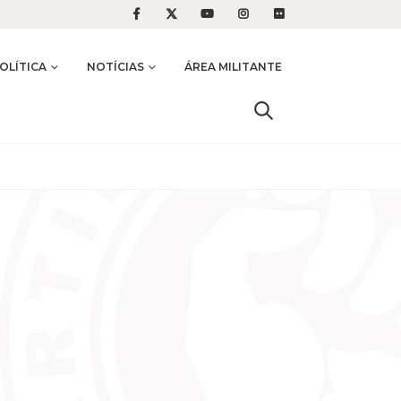
OLÍTICA
NOTÍCIAS
ÁREA MILITANTE