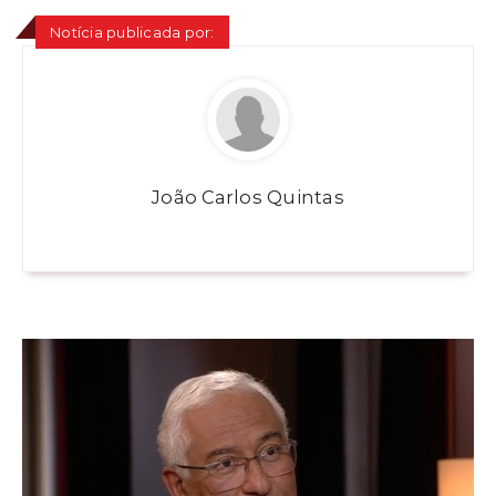
Notícia publicada por:
João Carlos Quintas