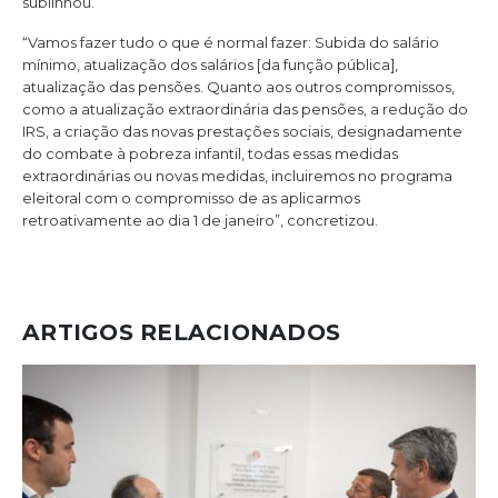
sublinhou.
“Vamos fazer tudo o que é normal fazer: Subida do salário
mínimo, atualização dos salários [da função pública],
atualização das pensões. Quanto aos outros compromissos,
como a atualização extraordinária das pensões, a redução do
IRS, a criação das novas prestações sociais, designadamente
do combate à pobreza infantil, todas essas medidas
extraordinárias ou novas medidas, incluiremos no programa
eleitoral com o compromisso de as aplicarmos
retroativamente ao dia 1 de janeiro”, concretizou.
ARTIGOS RELACIONADOS