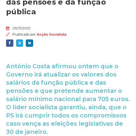
das pensões e da função
pública
09/11/2021
Publicado por
Acção Socialista
António Costa afirmou ontem que o
Governo irá atualizar os valores dos
salários da função pública e das
pensões e que pretende aumentar o
salário mínimo nacional para 705 euros.
O líder socialista garantiu, ainda, que o
PS irá cumprir todos os compromissos
caso vença as eleições legislativas de
30 de janeiro.