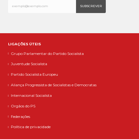
LIGAÇÕES ÚTEIS
Grupo Parlamentar do Partido Socialista
Juventude Socialista
Partido Socialista Europeu
Aliança Progressista de Socialistas e Democratas
Internacional Socialista
Orgãos do PS
Federações
Política de privacidade