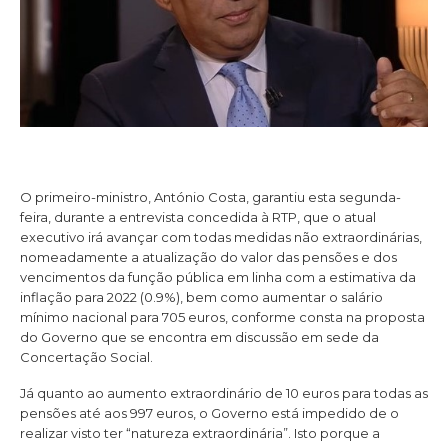
O primeiro-ministro, António Costa, garantiu esta segunda-
feira, durante a entrevista concedida à RTP, que o atual
executivo irá avançar com todas medidas não extraordinárias,
nomeadamente a atualização do valor das pensões e dos
vencimentos da função pública em linha com a estimativa da
inflação para 2022 (0.9%), bem como aumentar o salário
mínimo nacional para 705 euros, conforme consta na proposta
do Governo que se encontra em discussão em sede da
Concertação Social.
Já quanto ao aumento extraordinário de 10 euros para todas as
pensões até aos 997 euros, o Governo está impedido de o
realizar visto ter “natureza extraordinária”. Isto porque a