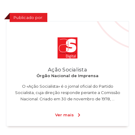
Publicado por:
Ação Socialista
Órgão Nacional de Imprensa
O «Ação Socialista» é o jornal oficial do Partido
Socialista, cuja direção responde perante a Comissão
Nacional. Criado em 30 de novembro de 1978, ...
Ver mais