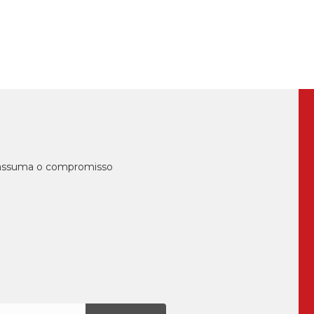
, assuma o compromisso