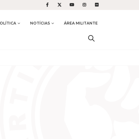
OLÍTICA
NOTÍCIAS
ÁREA MILITANTE