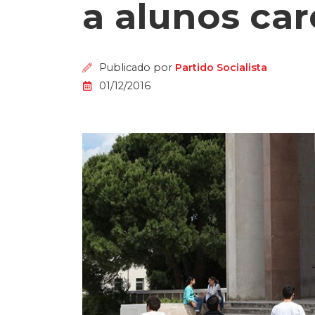
a alunos ca
Publicado por
Partido Socialista
01/12/2016