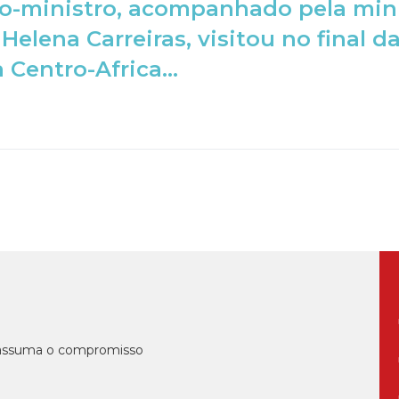
o-ministro, acompanhado pela mini
 Helena Carreiras, visitou no final
 Centro-Africa...
, assuma o compromisso