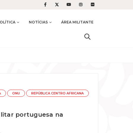
OLÍTICA
NOTÍCIAS
ÁREA MILITANTE
A
ONU
REPÚBLICA CENTRO AFRICANA
litar portuguesa na