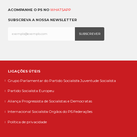
ACOMPANHE O PS NO
WHATSAPP
SUBSCREVA A NOSSA NEWSLETTER
LIGAÇÕES ÚTEIS
Grupo Parlamentar do Partido Socialista
Juventude Socialista
Partido Socialista Europeu
Aliança Progressista de Socialistas e Democratas
Internacional Socialista
Orgãos do PS
Federações
Política de privacidade