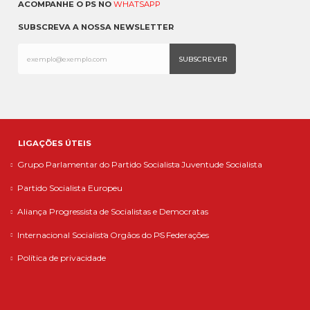
ACOMPANHE O PS NO
WHATSAPP
SUBSCREVA A NOSSA NEWSLETTER
LIGAÇÕES ÚTEIS
Grupo Parlamentar do Partido Socialista
Juventude Socialista
Partido Socialista Europeu
Aliança Progressista de Socialistas e Democratas
Internacional Socialista
Orgãos do PS
Federações
Política de privacidade