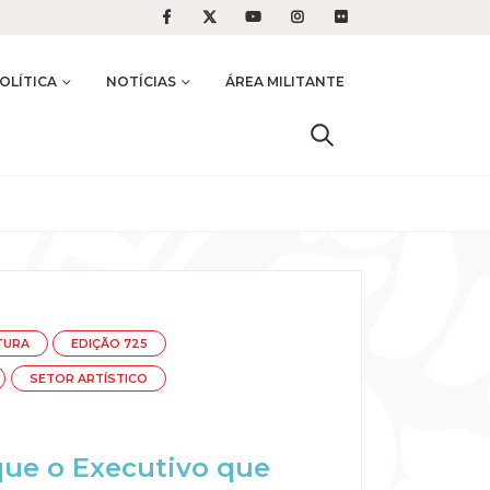
OLÍTICA
NOTÍCIAS
ÁREA MILITANTE
TURA
EDIÇÃO 725
SETOR ARTÍSTICO
que o Executivo que