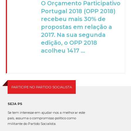
O Orçamento Participativo
Portugal 2018 (OPP 2018)
recebeu mais 30% de
propostas em relação a
2017. Na sua segunda
edição, o OPP 2018
acolheu 1417 ...
PARTICIPE NO PARTIDO SOCIALISTA
SEJA PS
Se tem interesse em ajudar-nos a melhorar este
país, assuma o compromisso político como
militante do Partido Socialista.