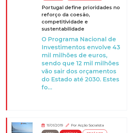
Portugal define prioridades no
reforço da coesão,
competitividade e
sustentabilidade
O Programa Nacional de
Investimentos envolve 43
mil milhões de euros,
sendo que 12 mil milhões
vão sair dos orçamentos
do Estado até 2030. Estes
fo...
11/01/2019
Por
Acção Socialista