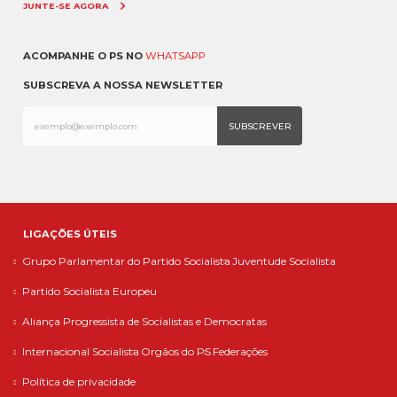
JUNTE-SE AGORA
ACOMPANHE O PS NO
WHATSAPP
SUBSCREVA A NOSSA NEWSLETTER
LIGAÇÕES ÚTEIS
Grupo Parlamentar do Partido Socialista
Juventude Socialista
Partido Socialista Europeu
Aliança Progressista de Socialistas e Democratas
Internacional Socialista
Orgãos do PS
Federações
Política de privacidade