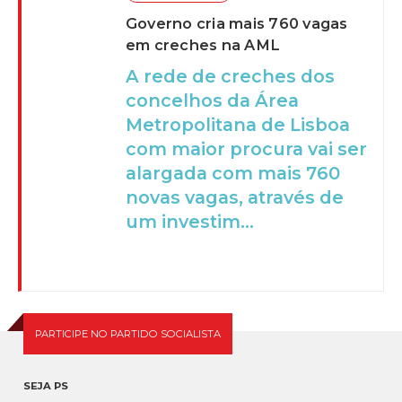
Governo cria mais 760 vagas
em creches na AML
A rede de creches dos
concelhos da Área
Metropolitana de Lisboa
com maior procura vai ser
alargada com mais 760
novas vagas, através de
um investim...
PARTICIPE NO PARTIDO SOCIALISTA
SEJA PS