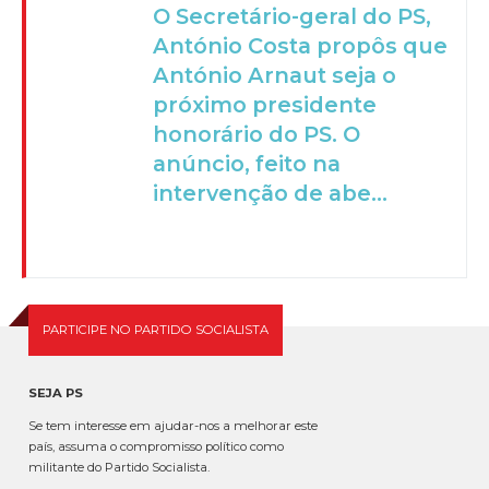
O Secretário-geral do PS,
António Costa propôs que
António Arnaut seja o
próximo presidente
honorário do PS. O
anúncio, feito na
intervenção de abe...
PARTICIPE NO PARTIDO SOCIALISTA
SEJA PS
Se tem interesse em ajudar-nos a melhorar este
país, assuma o compromisso político como
militante do Partido Socialista.