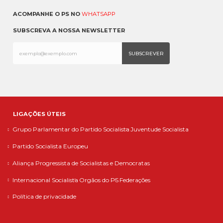
ACOMPANHE O PS NO
WHATSAPP
SUBSCREVA A NOSSA NEWSLETTER
LIGAÇÕES ÚTEIS
Grupo Parlamentar do Partido Socialista
Juventude Socialista
Partido Socialista Europeu
Aliança Progressista de Socialistas e Democratas
Internacional Socialista
Orgãos do PS
Federações
Política de privacidade