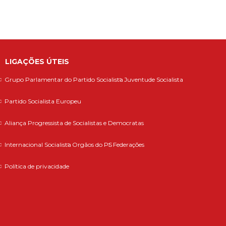
LIGAÇÕES ÚTEIS
Grupo Parlamentar do Partido Socialista
Juventude Socialista
Partido Socialista Europeu
Aliança Progressista de Socialistas e Democratas
Internacional Socialista
Orgãos do PS
Federações
Política de privacidade