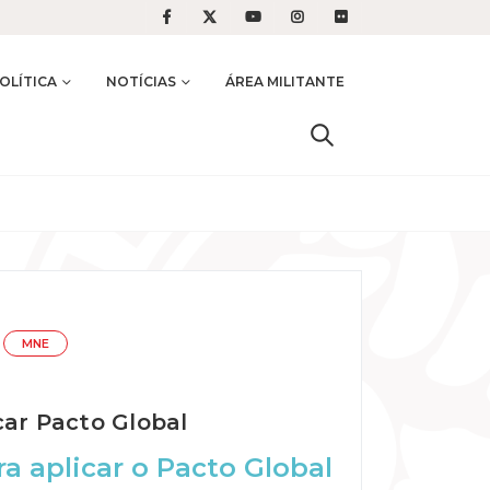
OLÍTICA
NOTÍCIAS
ÁREA MILITANTE
MNE
car Pacto Global
a aplicar o Pacto Global