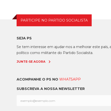
PARTICIPE NO PARTIDO SOCIALISTA
SEJA PS
Se tem interesse em ajudar-nos a melhorar este país
político como militante do Partido Socialista.
JUNTE-SE AGORA
ACOMPANHE O PS NO
WHATSAPP
SUBSCREVA A NOSSA NEWSLETTER