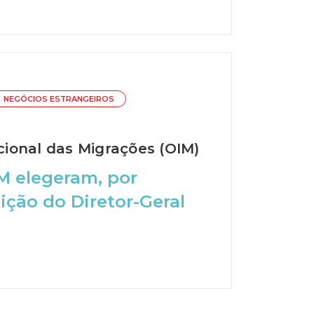
NEGÓCIOS ESTRANGEIROS
cional das Migrações (OIM)
 elegeram, por
ição do Diretor-Geral