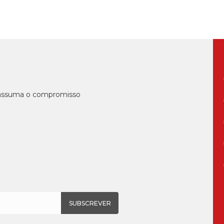
, assuma o compromisso