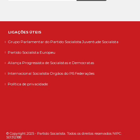
LIGAÇÕES ÚTEIS
Grupo Parlamentar do Partido Socialista
Juventude Socialista
Partido Socialista Europeu
Aliança Progressista de Socialistas e Democratas
Internacional Socialista
Orgãos do PS
Federações
Política de privacidade
© Copyright 2025 - Partido Socialista. Todos os direitos reservados NIPC:
501312188