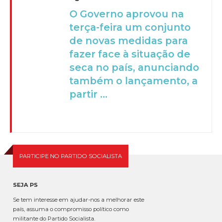
O Governo aprovou na
terça-feira um conjunto
de novas medidas para
fazer face à situação de
seca no país, anunciando
também o lançamento, a
partir ...
PARTICIPE NO PARTIDO SOCIALISTA
SEJA PS
Se tem interesse em ajudar-nos a melhorar este
país, assuma o compromisso político como
militante do Partido Socialista.