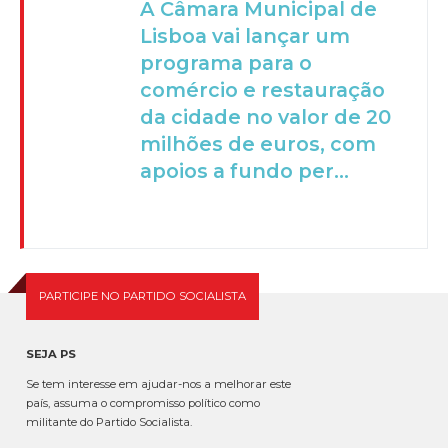
A Câmara Municipal de
Lisboa vai lançar um
programa para o
comércio e restauração
da cidade no valor de 20
milhões de euros, com
apoios a fundo per...
PARTICIPE NO PARTIDO SOCIALISTA
SEJA PS
Se tem interesse em ajudar-nos a melhorar este
país, assuma o compromisso político como
militante do Partido Socialista.