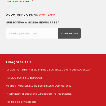
JUNTE-SE AGORA
ACOMPANHE O PS NO
WHATSAPP
SUBSCREVA A NOSSA NEWSLETTER
LIGAÇÕES ÚTEIS
Grupo Parlamentar do Partido Socialista
Juventude Socialista
Partido Socialista Europeu
Aliança Progressista de Socialistas e Democratas
Internacional Socialista
Orgãos do PS
Federações
Política de privacidade