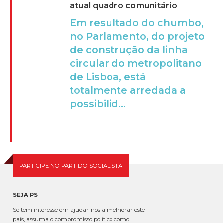
atual quadro comunitário
Em resultado do chumbo,
no Parlamento, do projeto
de construção da linha
circular do metropolitano
de Lisboa, está
totalmente arredada a
possibilid...
PARTICIPE NO PARTIDO SOCIALISTA
SEJA PS
Se tem interesse em ajudar-nos a melhorar este
país, assuma o compromisso político como