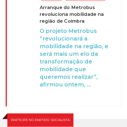
Arranque do Metrobus
revoluciona mobilidade na
região de Coimbra
O projeto Metrobus
“revolucionará a
mobilidade na região, e
será mais um elo da
transformação de
mobilidade que
queremos realizar”,
afirmou ontem, ...
PARTICIPE NO PARTIDO SOCIALISTA