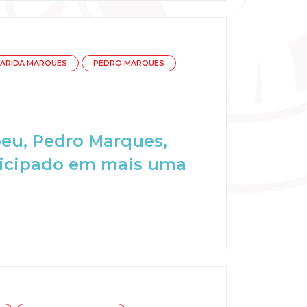
ARIDA MARQUES
PEDRO MARQUES
peu, Pedro Marques,
rticipado em mais uma