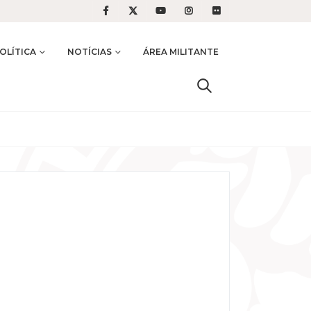
OLÍTICA
NOTÍCIAS
ÁREA MILITANTE