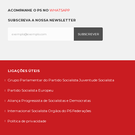
ACOMPANHE O PS NO
WHATSAPP
SUBSCREVA A NOSSA NEWSLETTER
LIGAÇÕES ÚTEIS
Grupo Parlamentar do Partido Socialista
Juventude Socialista
Partido Socialista Europeu
Aliança Progressista de Socialistas e Democratas
Internacional Socialista
Orgãos do PS
Federações
Política de privacidade