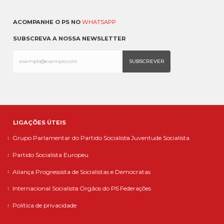
ACOMPANHE O PS NO
WHATSAPP
SUBSCREVA A NOSSA NEWSLETTER
LIGAÇÕES ÚTEIS
Grupo Parlamentar do Partido Socialista
Juventude Socialista
Partido Socialista Europeu
Aliança Progressista de Socialistas e Democratas
Internacional Socialista
Orgãos do PS
Federações
Política de privacidade