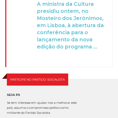
A ministra da Cultura
presidiu ontem, no
Mosteiro dos Jerónimos,
em Lisboa, à abertura da
conferência para o
lançamento da nova
edição do programa ...
PARTICIPE NO PARTIDO SOCIALISTA
SEJA PS
Se tem interesse em ajudar-nos a melhorar este
país, assuma o compromisso político como
militante do Partido Socialista.