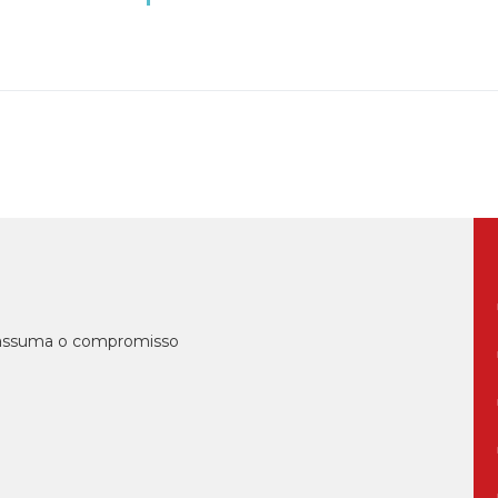
, assuma o compromisso