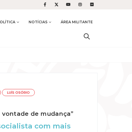
OLÍTICA
NOTÍCIAS
ÁREA MILITANTE
LUÍS OSÓRIO
me vontade de mudança”
ocialista com mais