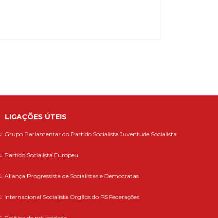
LIGAÇÕES ÚTEIS
Grupo Parlamentar do Partido Socialista
Juventude Socialista
Partido Socialista Europeu
Aliança Progressista de Socialistas e Democratas
Internacional Socialista
Orgãos do PS
Federações
Política de privacidade