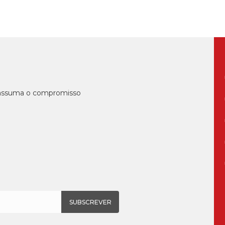
, assuma o compromisso