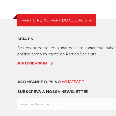
PARTICIPE NO PARTIDO SOCIALISTA
SEJA PS
Se tem interesse em ajudar-nos a melhorar este país
político como militante do Partido Socialista.
JUNTE-SE AGORA
ACOMPANHE O PS NO
WHATSAPP
SUBSCREVA A NOSSA NEWSLETTER