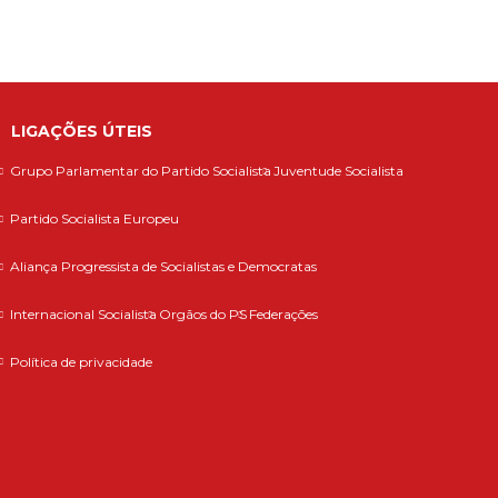
LIGAÇÕES ÚTEIS
Grupo Parlamentar do Partido Socialista
Juventude Socialista
Partido Socialista Europeu
Aliança Progressista de Socialistas e Democratas
Internacional Socialista
Orgãos do PS
Federações
Política de privacidade