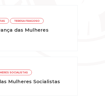
TAS
TERESA FRAGOSO
rança das Mulheres
HERES SOCIALISTAS
as Mulheres Socialistas