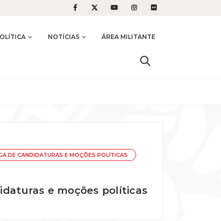
OLÍTICA
NOTÍCIAS
ÁREA MILITANTE
GA DE CANDIDATURAS E MOÇÕES POLÍTICAS
idaturas e moções políticas