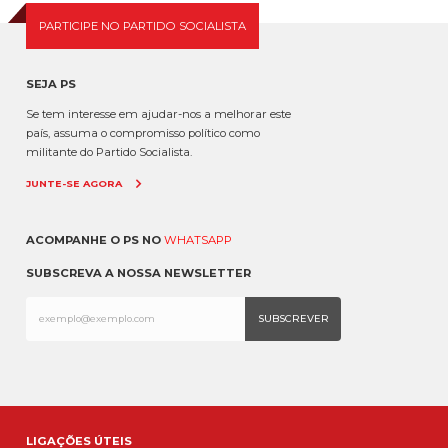
PARTICIPE NO PARTIDO SOCIALISTA
SEJA PS
Se tem interesse em ajudar-nos a melhorar este
país, assuma o compromisso político como
militante do Partido Socialista.
JUNTE-SE AGORA
ACOMPANHE O PS NO
WHATSAPP
SUBSCREVA A NOSSA NEWSLETTER
LIGAÇÕES ÚTEIS