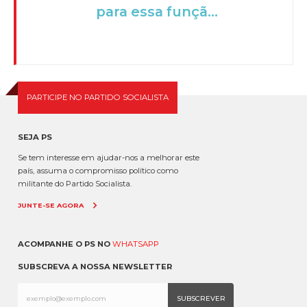
para essa funçã...
PARTICIPE NO PARTIDO SOCIALISTA
SEJA PS
Se tem interesse em ajudar-nos a melhorar este
país, assuma o compromisso político como
militante do Partido Socialista.
JUNTE-SE AGORA
ACOMPANHE O PS NO
WHATSAPP
SUBSCREVA A NOSSA NEWSLETTER