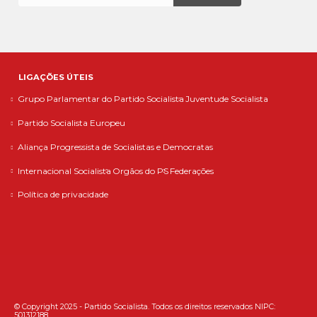
LIGAÇÕES ÚTEIS
Grupo Parlamentar do Partido Socialista
Juventude Socialista
Partido Socialista Europeu
Aliança Progressista de Socialistas e Democratas
Internacional Socialista
Orgãos do PS
Federações
Política de privacidade
© Copyright 2025 - Partido Socialista. Todos os direitos reservados NIPC:
501312188