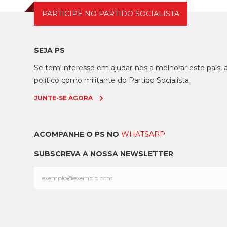
PARTICIPE NO PARTIDO SOCIALISTA
SEJA PS
Se tem interesse em ajudar-nos a melhorar este país
político como militante do Partido Socialista.
JUNTE-SE AGORA
ACOMPANHE O PS NO
WHATSAPP
SUBSCREVA A NOSSA NEWSLETTER