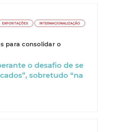
EXPORTAÇÕES
INTERNACIONALIZAÇÃO
s para consolidar o
erante o desafio de se
rcados”, sobretudo “na