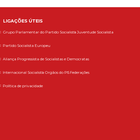
LIGAÇÕES ÚTEIS
Grupo Parlamentar do Partido Socialista
Juventude Socialista
Partido Socialista Europeu
Aliança Progressista de Socialistas e Democratas
Internacional Socialista
Orgãos do PS
Federações
Política de privacidade