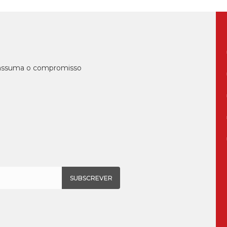
, assuma o compromisso