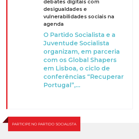
debates digitais com
desigualdades e
vulnerabilidades sociais na
agenda
O Partido Socialista e a
Juventude Socialista
organizam, em parceria
com os Global Shapers
em Lisboa, o ciclo de
conferências “Recuperar
Portugal”,...
PARTICIPE NO PARTIDO SOCIALISTA