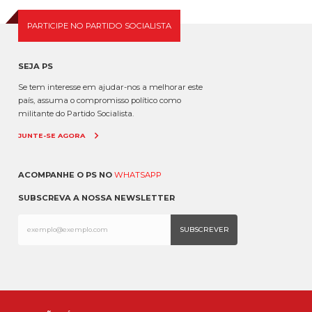
PARTICIPE NO PARTIDO SOCIALISTA
SEJA PS
Se tem interesse em ajudar-nos a melhorar este
país, assuma o compromisso político como
militante do Partido Socialista.
JUNTE-SE AGORA
ACOMPANHE O PS NO
WHATSAPP
SUBSCREVA A NOSSA NEWSLETTER