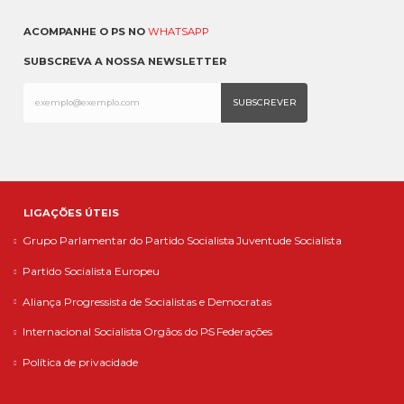
ACOMPANHE O PS NO
WHATSAPP
SUBSCREVA A NOSSA NEWSLETTER
LIGAÇÕES ÚTEIS
Grupo Parlamentar do Partido Socialista
Juventude Socialista
Partido Socialista Europeu
Aliança Progressista de Socialistas e Democratas
Internacional Socialista
Orgãos do PS
Federações
Política de privacidade