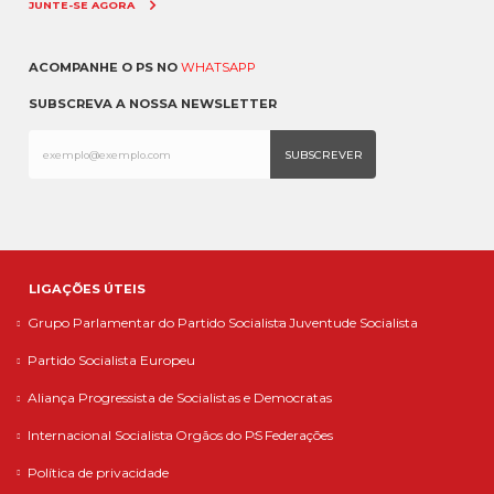
JUNTE-SE AGORA
ACOMPANHE O PS NO
WHATSAPP
SUBSCREVA A NOSSA NEWSLETTER
LIGAÇÕES ÚTEIS
Grupo Parlamentar do Partido Socialista
Juventude Socialista
Partido Socialista Europeu
Aliança Progressista de Socialistas e Democratas
Internacional Socialista
Orgãos do PS
Federações
Política de privacidade