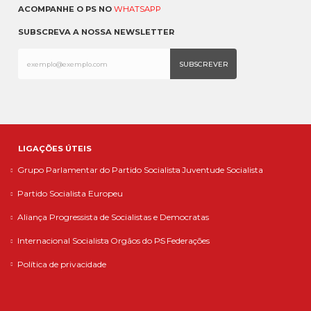
ACOMPANHE O PS NO
WHATSAPP
SUBSCREVA A NOSSA NEWSLETTER
LIGAÇÕES ÚTEIS
Grupo Parlamentar do Partido Socialista
Juventude Socialista
Partido Socialista Europeu
Aliança Progressista de Socialistas e Democratas
Internacional Socialista
Orgãos do PS
Federações
Política de privacidade