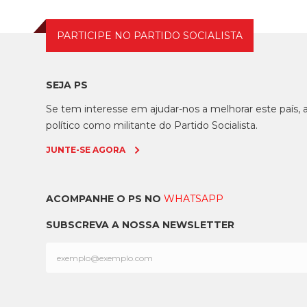
PARTICIPE NO PARTIDO SOCIALISTA
SEJA PS
Se tem interesse em ajudar-nos a melhorar este país
político como militante do Partido Socialista.
JUNTE-SE AGORA
ACOMPANHE O PS NO
WHATSAPP
SUBSCREVA A NOSSA NEWSLETTER