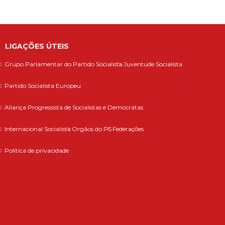
LIGAÇÕES ÚTEIS
Grupo Parlamentar do Partido Socialista
Juventude Socialista
Partido Socialista Europeu
Aliança Progressista de Socialistas e Democratas
Internacional Socialista
Orgãos do PS
Federações
Política de privacidade