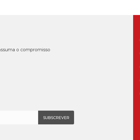
, assuma o compromisso