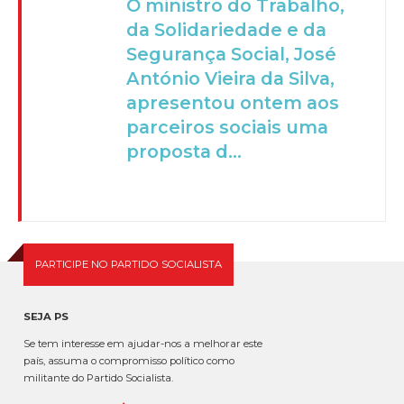
O ministro do Trabalho,
da Solidariedade e da
Segurança Social, José
António Vieira da Silva,
apresentou ontem aos
parceiros sociais uma
proposta d...
PARTICIPE NO PARTIDO SOCIALISTA
SEJA PS
Se tem interesse em ajudar-nos a melhorar este
país, assuma o compromisso político como
militante do Partido Socialista.