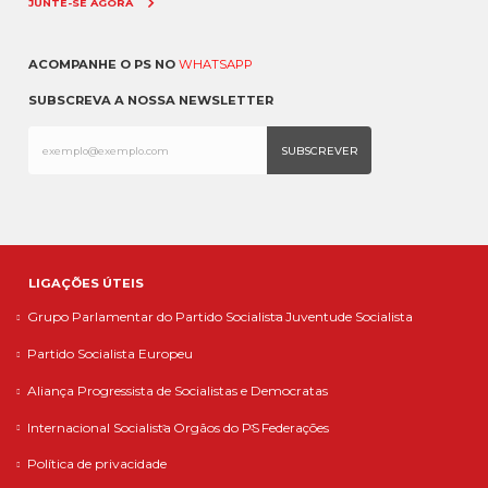
JUNTE-SE AGORA
ACOMPANHE O PS NO
WHATSAPP
SUBSCREVA A NOSSA NEWSLETTER
LIGAÇÕES ÚTEIS
Grupo Parlamentar do Partido Socialista
Juventude Socialista
Partido Socialista Europeu
Aliança Progressista de Socialistas e Democratas
Internacional Socialista
Orgãos do PS
Federações
Política de privacidade