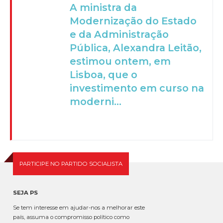
A ministra da
Modernização do Estado
e da Administração
Pública, Alexandra Leitão,
estimou ontem, em
Lisboa, que o
investimento em curso na
moderni...
PARTICIPE NO PARTIDO SOCIALISTA
SEJA PS
Se tem interesse em ajudar-nos a melhorar este
país, assuma o compromisso político como