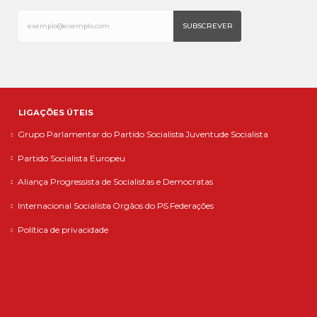
LIGAÇÕES ÚTEIS
Grupo Parlamentar do Partido Socialista
Juventude Socialista
Partido Socialista Europeu
Aliança Progressista de Socialistas e Democratas
Internacional Socialista
Orgãos do PS
Federações
Política de privacidade