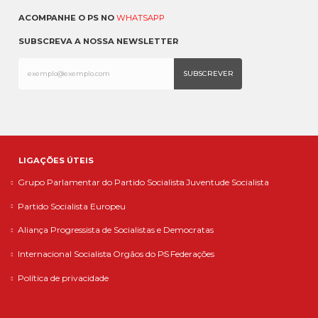
ACOMPANHE O PS NO
WHATSAPP
SUBSCREVA A NOSSA NEWSLETTER
LIGAÇÕES ÚTEIS
Grupo Parlamentar do Partido Socialista
Juventude Socialista
Partido Socialista Europeu
Aliança Progressista de Socialistas e Democratas
Internacional Socialista
Orgãos do PS
Federações
Política de privacidade