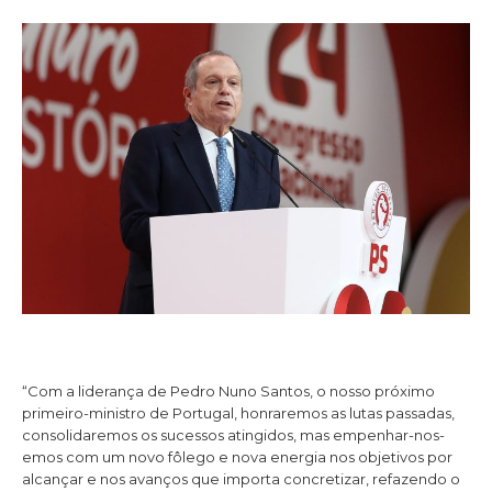
“Com a liderança de Pedro Nuno Santos, o nosso próximo
primeiro-ministro de Portugal, honraremos as lutas passadas,
consolidaremos os sucessos atingidos, mas empenhar-nos-
emos com um novo fôlego e nova energia nos objetivos por
alcançar e nos avanços que importa concretizar, refazendo o