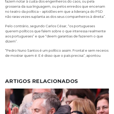
fazem notar à custa dos engenheiros do caos, ou pela
grosseria da sua linguagem, ou pelos enredos que encenam
no teatro da política – aptidões em que a liderança do PSD
não raras vezes suplanta as dos seus companheiros à direita”.
Pelo contrário, segundo Carlos César, “os portugueses
querem políticos que falem sobre o que interessa realmente
aos portugueses” e que “deem garantias de fazerem o que
dizem”.
“Pedro Nuno Santos é um político assim. Frontal e sem receios
de mostrar quem é. E é disso que o país precisa”, apontou.
ARTIGOS RELACIONADOS