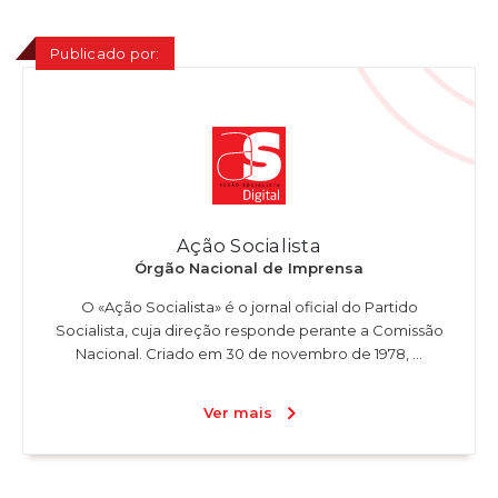
Publicado por:
Ação Socialista
Órgão Nacional de Imprensa
O «Ação Socialista» é o jornal oficial do Partido
Socialista, cuja direção responde perante a Comissão
Nacional. Criado em 30 de novembro de 1978, ...
Ver mais