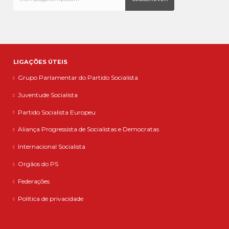
LIGAÇÕES ÚTEIS
Grupo Parlamentar do Partido Socialista
Juventude Socialista
Partido Socialista Europeu
Aliança Progressista de Socialistas e Democratas
Internacional Socialista
Orgãos do PS
Federações
Política de privacidade