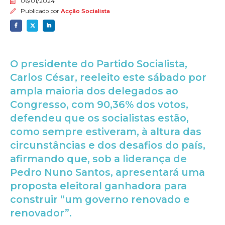
06/01/2024
Publicado por
Acção Socialista
O presidente do Partido Socialista,
Carlos César, reeleito este sábado por
ampla maioria dos delegados ao
Congresso, com 90,36% dos votos,
defendeu que os socialistas estão,
como sempre estiveram, à altura das
circunstâncias e dos desafios do país,
afirmando que, sob a liderança de
Pedro Nuno Santos, apresentará uma
proposta eleitoral ganhadora para
construir “um governo renovado e
renovador”.