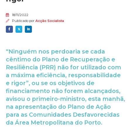
18/11/2022
Publicado por
Acção Socialista
“Ninguém nos perdoaria se cada
cêntimo do Plano de Recuperação e
Resiliência (PRR) não for utilizado com
a máxima eficiência, responsabilidade
e rigor”, ou se os objetivos de
financiamento não forem alcançados,
avisou o primeiro-ministro, esta manhã,
na apresentação do Plano de Ação
para as Comunidades Desfavorecidas
da Área Metropolitana do Porto.