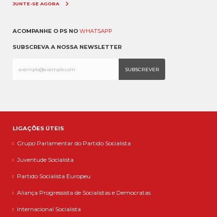
JUNTE-SE AGORA
ACOMPANHE O PS NO
WHATSAPP
SUBSCREVA A NOSSA NEWSLETTER
LIGAÇÕES ÚTEIS
Grupo Parlamentar do Partido Socialista
Juventude Socialista
Partido Socialista Europeu
Aliança Progressista de Socialistas e Democratas
Internacional Socialista