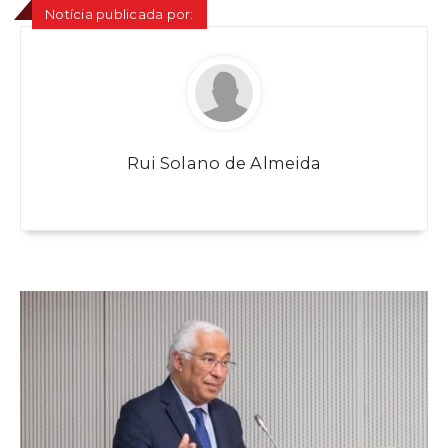
Notícia publicada por:
Rui Solano de Almeida