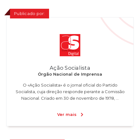
Publicado por:
Ação Socialista
Órgão Nacional de Imprensa
O «Ação Socialista» é o jornal oficial do Partido
Socialista, cuja direção responde perante a Comissão
Nacional. Criado em 30 de novembro de 1978, ...
Ver mais